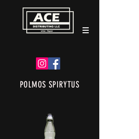
POLMOS SPIRYTUS