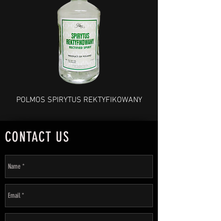
POLMOS SPIRYTUS REKTYFIKOWANY
CONTACT US